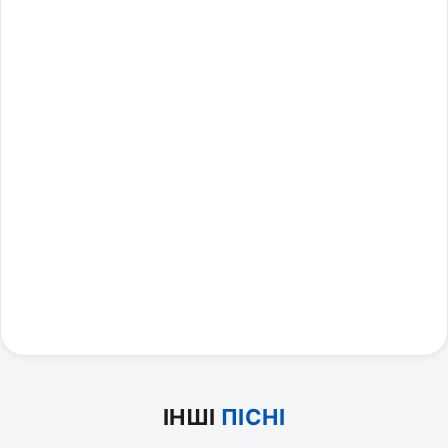
ІНШІ
ПІСНІ