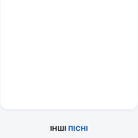
ІНШІ
ПІСНІ