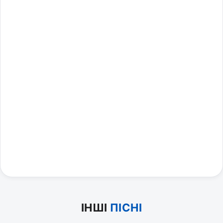
ІНШІ
ПІСНІ