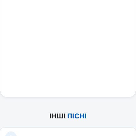
ІНШІ
ПІСНІ