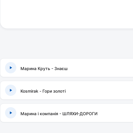
Марина Круть - Знаєш
Kosmirak - Гори золоті
Марина і компанія - ШЛЯХИ-ДОРОГИ