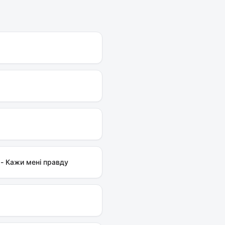
 - Кажи мені правду