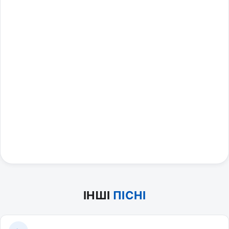
ІНШІ
ПІСНІ