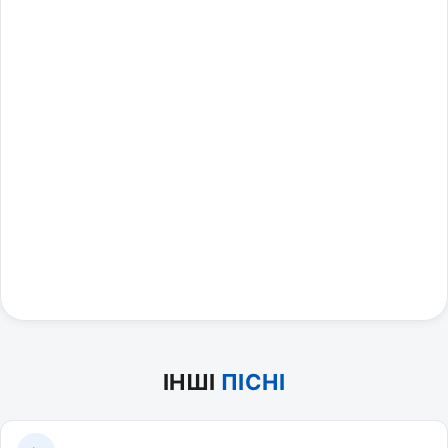
ІНШІ
ПІСНІ