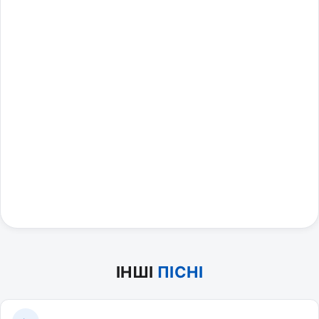
ІНШІ
ПІСНІ