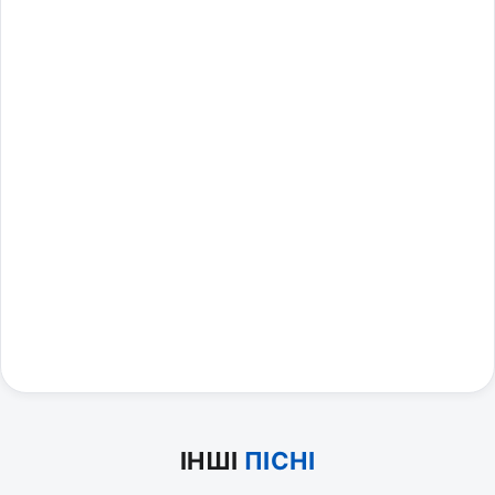
ІНШІ
ПІСНІ