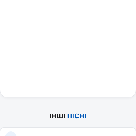
ІНШІ
ПІСНІ