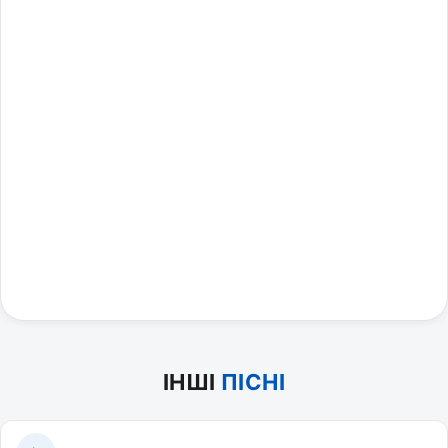
ІНШІ
ПІСНІ