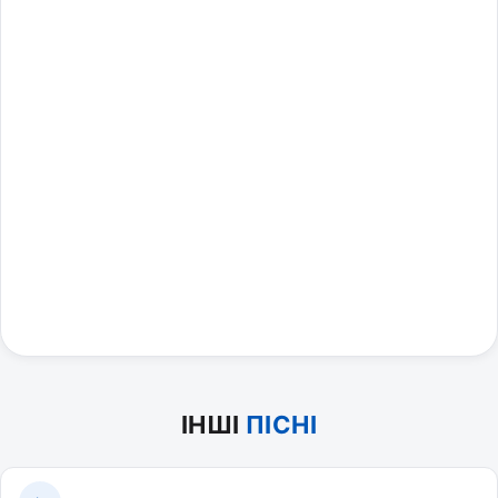
ІНШІ
ПІСНІ