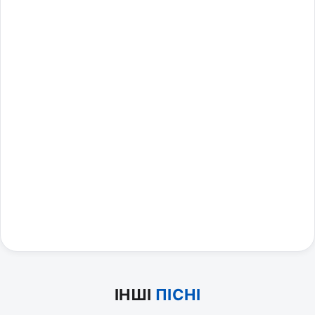
ІНШІ
ПІСНІ