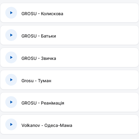
GROSU - Колискова
GROSU - Батьки
GROSU - Звичка
Grosu - Туман
GROSU - Реанімація
Volkanov - Одеса-Мама