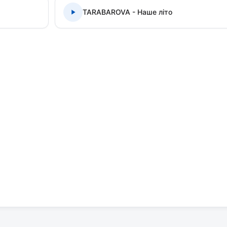
TARABAROVA - Наше літо