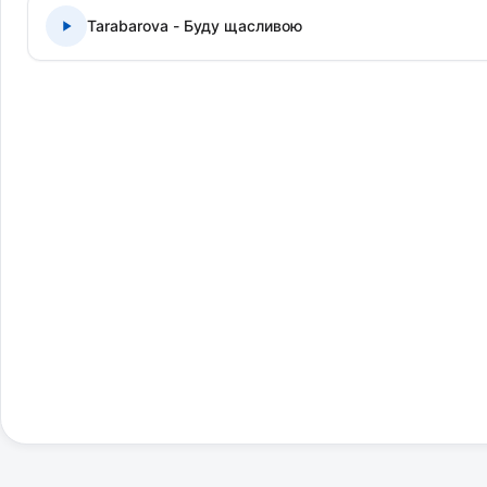
Tarabarova - Буду щасливою