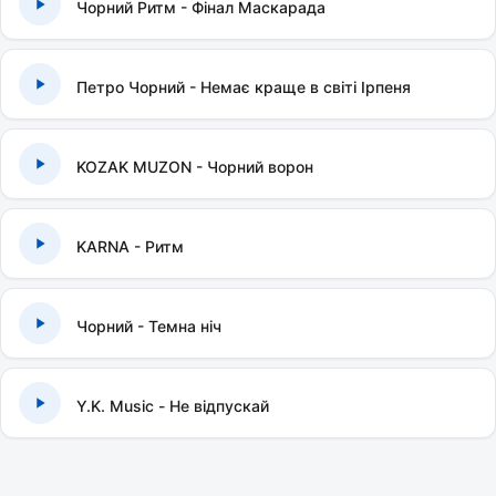
Чорний Ритм - Фінал Маскарада
Петро Чорний - Немає краще в світі Ірпеня
KOZAK MUZON - Чорний ворон
KARNA - Ритм
Чорний - Темна ніч
Y.K. Music - Не відпускай