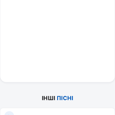
ІНШІ
ПІСНІ