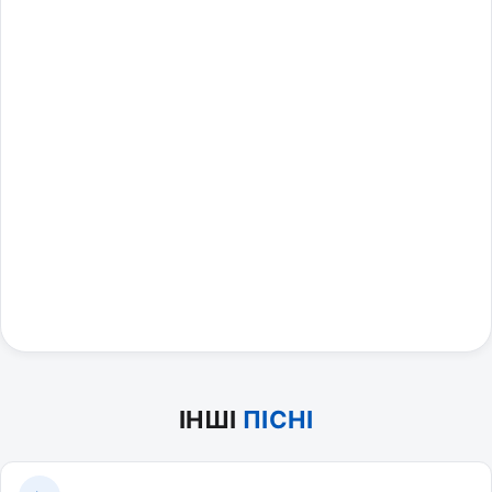
ІНШІ
ПІСНІ