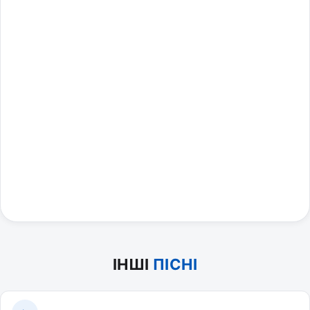
ІНШІ
ПІСНІ