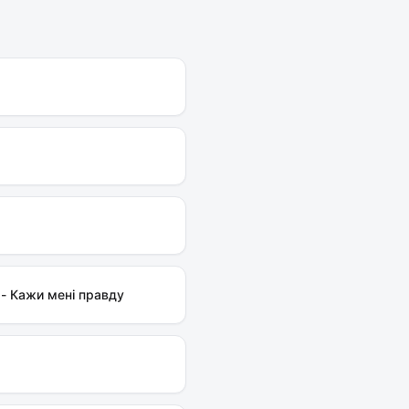
 - Кажи мені правду