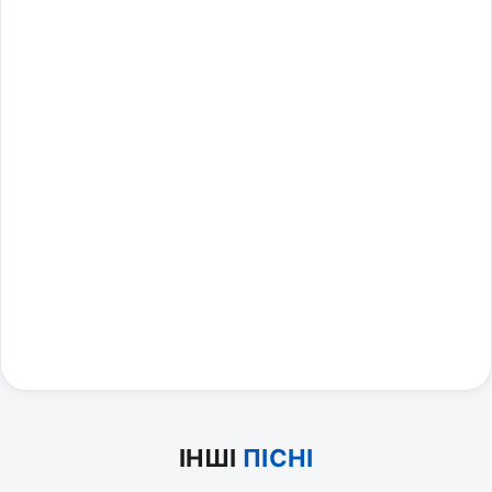
ІНШІ
ПІСНІ