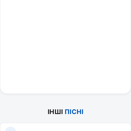
ІНШІ
ПІСНІ