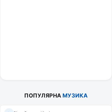
ПОПУЛЯРНА
МУЗИКА