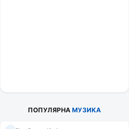
ПОПУЛЯРНА
МУЗИКА