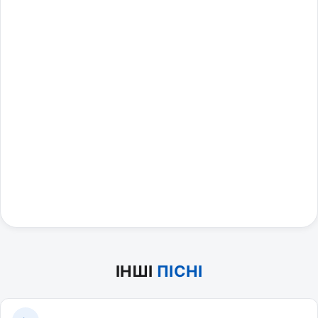
ІНШІ
ПІСНІ