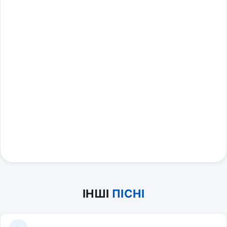
ІНШІ
ПІСНІ