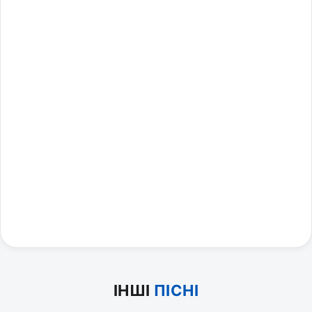
ІНШІ
ПІСНІ