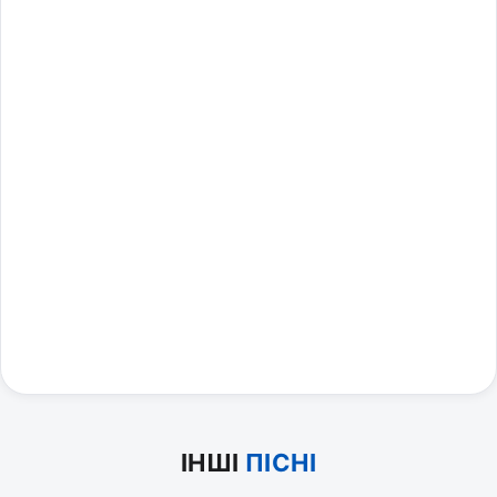
ІНШІ
ПІСНІ