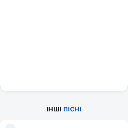
ІНШІ
ПІСНІ