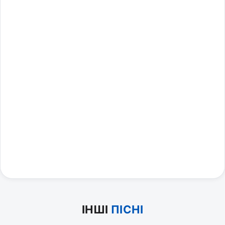
ІНШІ
ПІСНІ